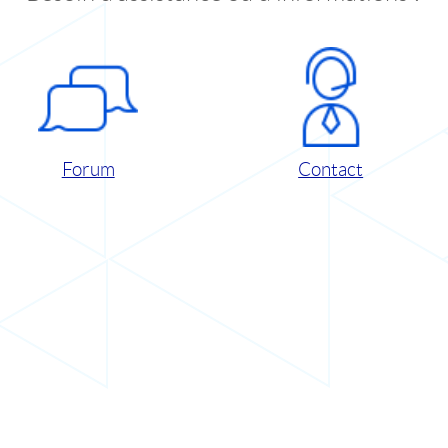
Forum
Contact