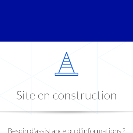
Site en construction
Besoin d'assistance ou d'informations ?