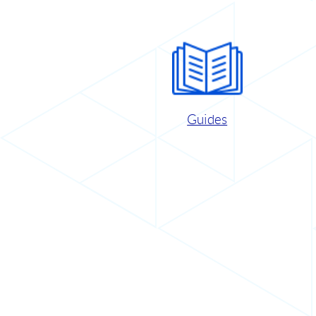
Guides