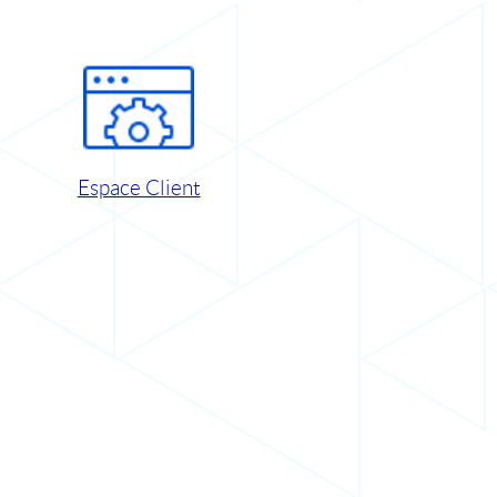
Espace Client